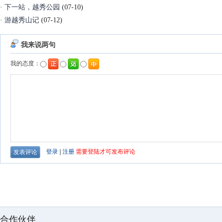
·
下一站，越秀公园
(07-10)
·
游越秀山记
(07-12)
合作伙伴