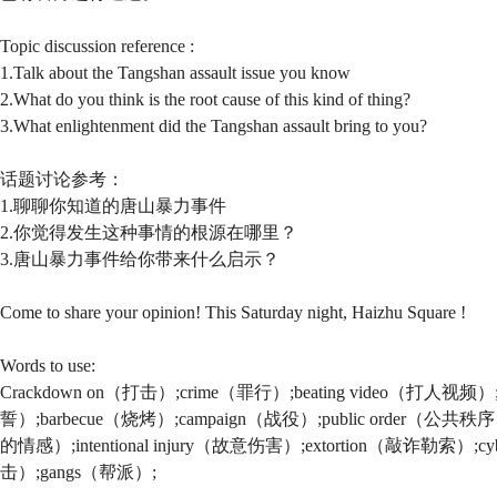
Topic discussion reference :
1.Talk about the Tangshan assault issue you know
2.What do you think is the root cause of this kind of thing?
3.What enlightenment did the Tangshan assault bring to you?
话题讨论参考：
1.聊聊你知道的唐山暴力事件
2.你觉得发生这种事情的根源在哪里？
3.唐山暴力事件给你带来什么启示？
Come to share your opinion! This Saturday night, Haizhu Square !
Words to use:
Crackdown on（打击）;crime（罪行）;beating video（打人视频）;A
誓）;barbecue（烧烤）;campaign（战役）;public order（公共秩序）
的情感）;intentional injury（故意伤害）;extortion（敲诈勒索）;c
击）;gangs（帮派）;