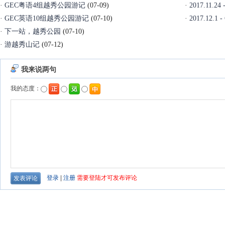
·
GEC粤语4组越秀公园游记
(07-09)
·
2017.11
·
GEC英语10组越秀公园游记
(07-10)
·
2017.12
·
下一站，越秀公园
(07-10)
·
游越秀山记
(07-12)