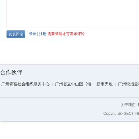
合作伙伴
广州青宫社会组织服务中心
|
广州省立中山图书馆
|
新市天地
|
广州锐指盈
关于我们
|
Copyright© GEC社