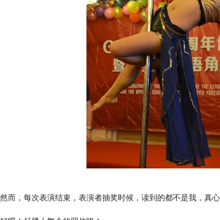
然而，每次表演结束，表演者抽奖时候，读到的都不是我，真心