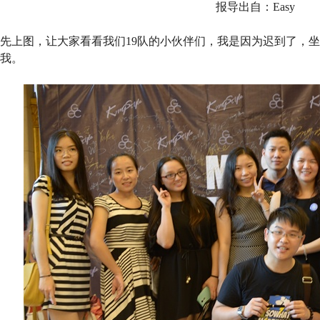
报导出自：Easy
先上图，让大家看看我们19队的小伙伴们，我是因为迟到了，
我。