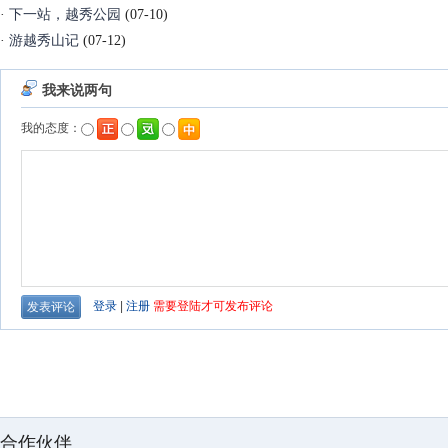
·
下一站，越秀公园
(07-10)
·
游越秀山记
(07-12)
合作伙伴