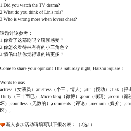
1.Did you watch the TV drama?
2.What do you think of Lin's rols?
3.Who is wrong more when lovers cheat?
话题讨论参考：
1.你看了这部剧吗？聊聊感受？
2.你怎么看待林有有的小三角色？
3.情侣出轨你觉得谁的错更多？
Come to share your opinion! This Saturday night, Haizhu Square !
Words to use:
actress（女演员）;mistress（小三，情人）;stir（搅动）; flak（抨击
Thirty（三十而已）;Micro blog（微博）;pour（倾泻）;scorn（鄙
坏）;countless（无数的）;comments（评论）;medium（媒介）;cha
区）;
新人参加活动请填写以下报名表：（2选1）