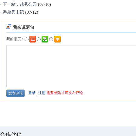
·
下一站，越秀公园
(07-10)
·
游越秀山记
(07-12)
合作伙伴