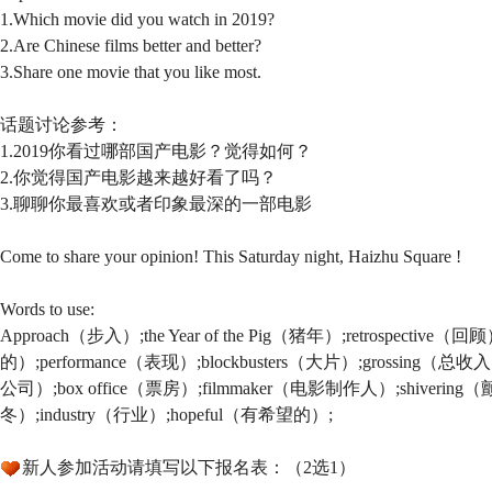
1.Which movie did you watch in 2019?
2.Are Chinese films better and better?
3.Share one movie that you like most.
话题讨论参考：
1.2019你看过哪部国产电影？觉得如何？
2.你觉得国产电影越来越好看了吗？
3.聊聊你最喜欢或者印象最深的一部电影
Come to share your opinion! This Saturday night, Haizhu Square !
Words to use:
Approach（步入）;the Year of the Pig（猪年）;retrospective
的）;performance（表现）;blockbusters（大片）;grossing（总收入
公司）;box office（票房）;filmmaker（电影制作人）;shivering（颤抖
冬）;industry（行业）;hopeful（有希望的）;
新人参加活动请填写以下报名表：（2选1）