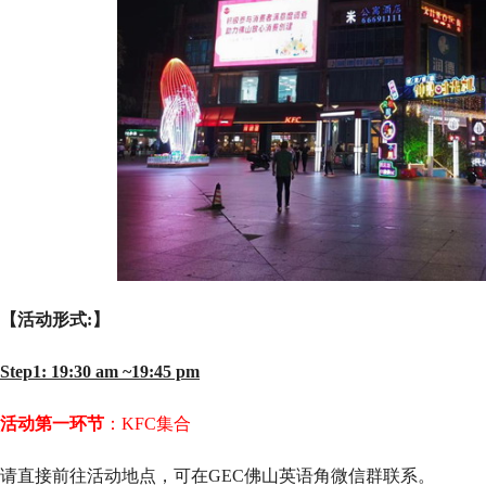
【活动形式:】
Step1: 19:30 am ~19:45 pm
活动第一环节
：KFC集合
请直接前往活动地点，可在GEC佛山英语角微信群联系。