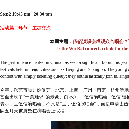
Step2 19:45 pm ~20:30 pm
活动第二环节
：主题交流：
本周主题：
伍佰演唱会成观众合唱会？
Is the Wu Bai concert a choir for th
The performance market in China has seen a significant boom this yea
festivals held in major cities such as Beijing and Shanghai. The young
content with simply listening quietly; they enthusiastically join in, sin
今年，演艺市场开始复苏，北京、上海、广州、南京、杭州等地
甚至出现了“一票难求”的景象。前不久，“伍佰演唱会”“伍佰 
表示，去伍佰演唱会，不只是“去听伍佰演唱会”，而是申请去伍
队五月天被质疑在演唱会上假唱。