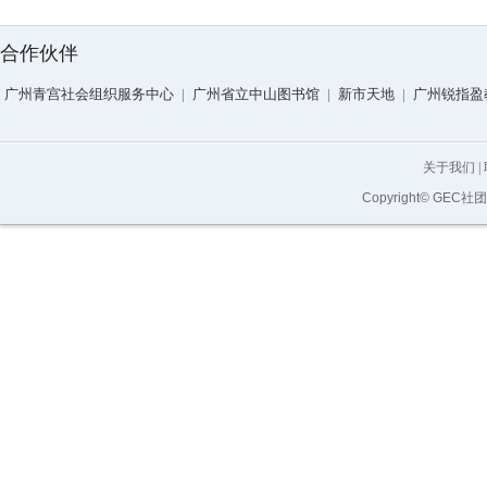
合作伙伴
广州青宫社会组织服务中心
|
广州省立中山图书馆
|
新市天地
|
广州锐指盈
关于我们
|
Copyright© GEC社