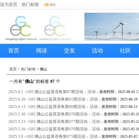
设为首页
热门标签
RSS
首页
阅读
交友
活动
社区
首页
>
热门标签
> 佛山
一共有
"佛山"
的标签
87
个
2025.8.1 - GEC佛山公益英语角第87期活动
活动
-
-
发布时间：2025-08-01 17
2025.6.20 - GEC佛山公益英语角第81期活动
活动
-
-
发布时间：2025-06-19 1
2025.6.13 - GEC佛山公益英语角第80期活动
活动
-
-
发布时间：2025-06-13 1
2025.5.30 - GEC佛山公益英语角第078期活动
活动
-
-
发布时间：2025-05-29 
2025.5.23 - GEC佛山公益英语角第077期活动
活动
-
-
发布时间：2025-05-22 
2025.5.16 - GEC佛山公益英语角第076期活动
活动
-
-
发布时间：2025-05-16 
2025.5.9 - GEC佛山公益英语角第075期活动
活动
-
-
发布时间：2025-05-07 2