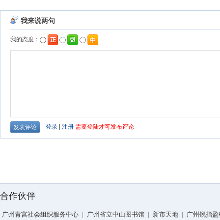
合作伙伴
广州青宫社会组织服务中心
|
广州省立中山图书馆
|
新市天地
|
广州锐指盈