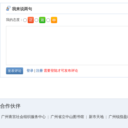
合作伙伴
广州青宫社会组织服务中心
|
广州省立中山图书馆
|
新市天地
|
广州锐指盈