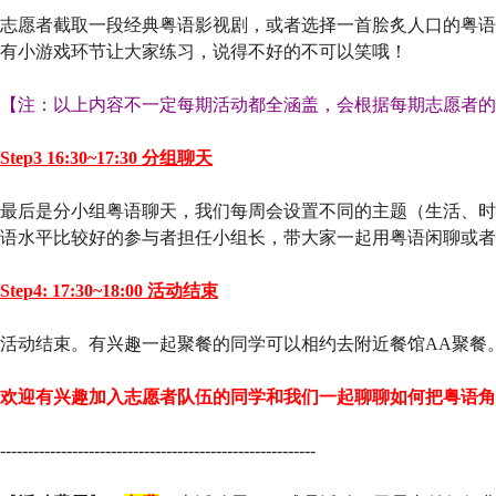
志愿者截取一段经典粤语影视剧，或者选择一首脍炙人口的粤语
有小游戏环节让大家练习，说得不好的不可以笑哦！
【注：以上内容不一定每期活动都全涵盖，会根据每期志愿者的
Step3 16:30~17:30 分组聊天
最后是分小组粤语聊天，我们每周会设置不同的主题（生活、时
语水平比较好的参与者担任小组长，带大家一起用粤语闲聊或者
Step4: 17:30~18:00 活动结束
活动结束。有兴趣一起聚餐的同学可以相约去附近餐馆AA聚餐
欢迎有兴趣加入志愿者队伍的同学和我们一起聊聊如何把粤语角
---------------------------------------------------------