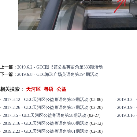
上一篇：
2019.6.2 - GEC图书馆公益英语角第333期活动
下一篇：
2019.6.8 - GEC海珠广场英语角第394期活动
相关搜索：
天河区
粤语
公益
·
2017.3.12 - GEC天河区公益粤语角第59期活动
(03-06)
·
2019.3
·
2017.2.26 - GEC天河区公益粤语角第57期活动
(02-20)
·
2019.3
·
2017.3.5 - GEC天河区公益粤语角第58期活动
(02-27)
·
2019.3
·
2019.2.16 - GEC天河区公益粤语角第60期活动
(02-12)
·
2019.2.23 - GEC天河区公益粤语角第61期活动
(02-18)