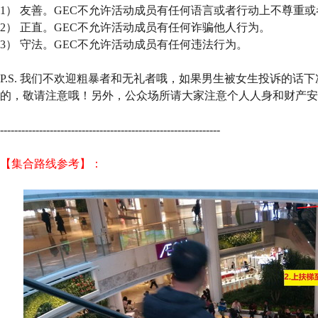
1） 友善。GEC不允许活动成员有任何语言或者行动上不尊重
2） 正直。GEC不允许活动成员有任何诈骗他人行为。
3） 守法。GEC不允许活动成员有任何违法行为。
P.S. 我们不欢迎粗暴者和无礼者哦，如果男生被女生投诉的话
的，敬请注意哦！另外，公众场所请大家注意个人人身和财产安
--------------------------------------------------------------
【集合路线参考】：