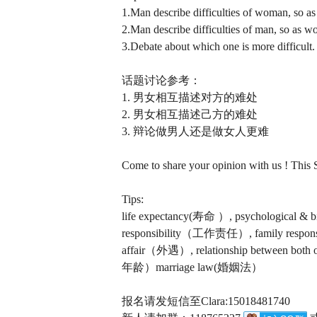
1.Man describe difficulties of woman, so 
2.Man describe difficulties of man, so as 
3.Debate about which one is more difficult.
话题讨论参考：
1. 男女相互描述对方的难处
2. 男女相互描述己方的难处
3. 辩论做男人还是做女人更难
Come to share your opinion with us ! This 
Tips:
life expectancy(寿命 ）, psychologica
responsibility（工作责任）, family respo
affair（外遇）, relationship between 
年龄）marriage law(婚姻法）
报名请发短信至Clara:15018481740