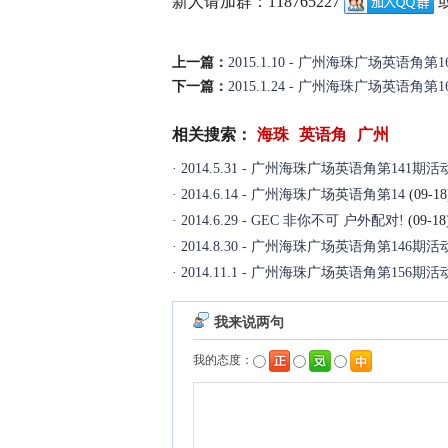
新人请加群：118765227
或
上一篇：
2015.1.10 - 广州海珠广场英语角第
下一篇：
2015.1.24 - 广州海珠广场英语角第
相关搜索：
海珠
英语角
广州
·
2014.5.31 - 广州海珠广场英语角第141期活
·
2014.6.14 - 广州海珠广场英语角第14
(09-18
·
2014.6.29 - GEC 非你不可 户外配对!
(09-18
·
2014.8.30 - 广州海珠广场英语角第146期活
·
2014.11.1 - 广州海珠广场英语角第156期活