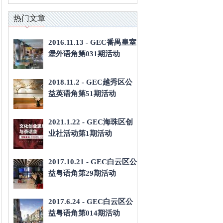
热门文章
2016.11.13 - GEC番禺皇室
堡外语角第031期活动
2018.11.2 - GEC越秀区公
益英语角第51期活动
2021.1.22 - GEC海珠区创
业社活动第1期活动
2017.10.21 - GEC白云区公
益粤语角第29期活动
2017.6.24 - GEC白云区公
益粤语角第014期活动