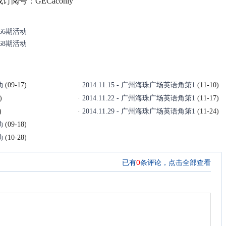
订阅号：GECaconly
166期活动
168期活动
动
(09-17)
·
2014.11.15 - 广州海珠广场英语角第1
(11-10)
)
·
2014.11.22 - 广州海珠广场英语角第1
(11-17)
)
·
2014.11.29 - 广州海珠广场英语角第1
(11-24)
动
(09-18)
动
(10-28)