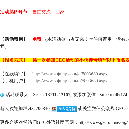
活动第四环节
：自由交流，回家。
---------------------------------------------------------
【
活动费用
】：
免费
（
本活动参与者无需支付任何费用，没有G
元
）
【报名方式】
：
第一次参加GEC活动的小伙伴请填写以下报名
【在线填写】：
http://www.sojump.com/jq/5803689.aspx
【手机用户】：
http://www.sojump.com/m/5803689.aspx
活动联系人：Seas - 13711212165, 或添加微信：supermolly124
新人欢迎加群:432706830
或关注微信公众号:GEConl
更多介绍欢迎访问GEC外语社团官网：http://www.gec-online.org/