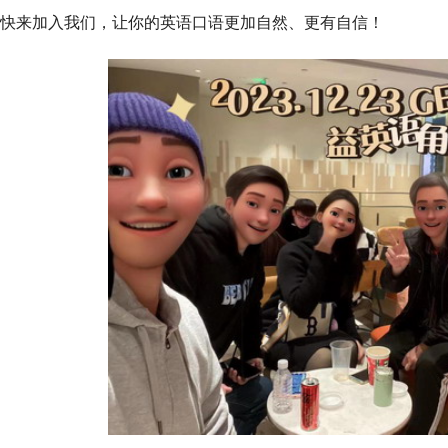
快来加入我们，让你的英语口语更加自然、更有自信！