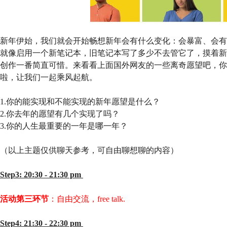
新年伊始，我们就会开始畅想新年会有什么变化：会暴富、会有
就像启用一个新笔记本，旧笔记本写了多少不去管它了，摸着新
创作一番简直可惜。来看看上面国外网友的一些离奇愿望吧，你
啦，让我们一起乘风起航。
1.你的能实现和不能实现的新年愿望是什么？
2.你去年的愿望有几个实现了吗？
3.你的人生最重要的一年是哪一年？
（以上主题仅供聊天参考，可自由聊想聊的内容）
Step3: 20:30 - 21:30 pm
活动第三环节
：自由交流，free talk.
Step4: 21:30 - 22:30 pm