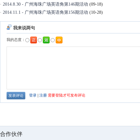
·
2014.8.30 - 广州海珠广场英语角第146期活动
(09-18)
·
2014.11.1 - 广州海珠广场英语角第156期活动
(10-28)
合作伙伴