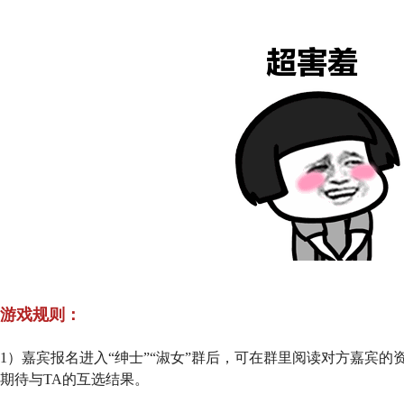
游戏规则：
1）嘉宾报名进入“绅士”“淑女”群后，可在群里阅读对方嘉宾的
期待与TA的互选结果。