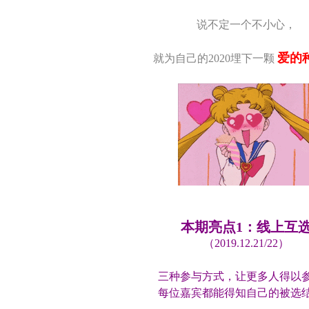
说不定一个不小心，
爱的
就为自己的2020埋下一颗
本期亮点1：线上互
（2019.12.21/22）
三种参与方式，让更多人得以
每位嘉宾都能得知自己的被选