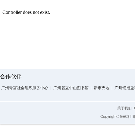
合作伙伴
广州青宫社会组织服务中心
|
广州省立中山图书馆
|
新市天地
|
广州锐指盈
关于我们
|
Copyright© GEC社