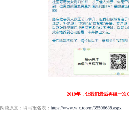
2019年，让我们最后再组一次C
阅读原文：填写报名表：
https://www.wjx.top/m/35506688.aspx