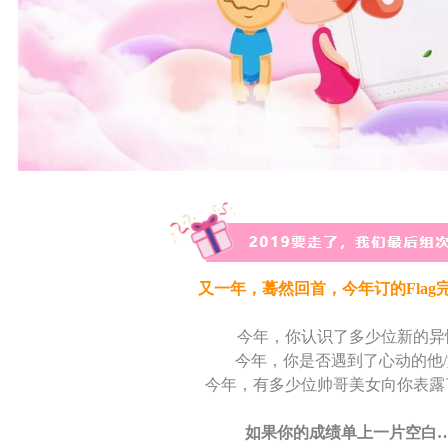
又一年，蓦然回首，今年订的Flag
今年，你认识了多少位新的异
今年，你是否遇到了心动的他
今年，有多少位帅哥美女向你表露
如果你的成绩单上一片空白