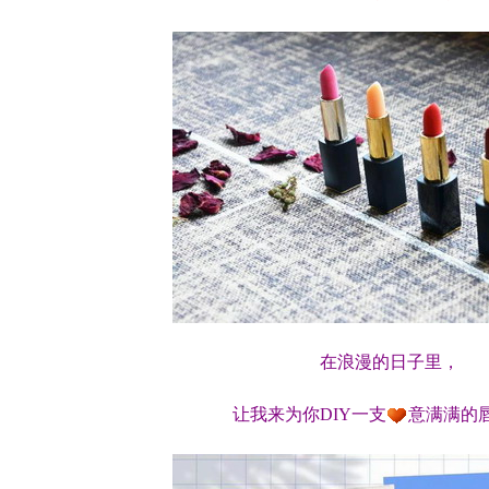
在浪漫的日子里，
让我来为你DIY一支
意满满的