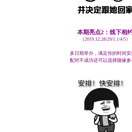
本期亮点2：线下相
（2019.12.28/29/1.1/4/5）
多日期举办，满足你的时间安
配对不成功还可以选择随缘参