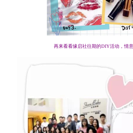
再来看看缘启社往期的DIY活动，情