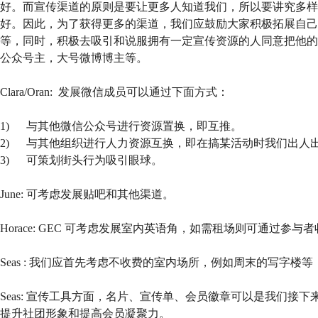
好。而宣传渠道的原则是要让更多人知道我们，所以要讲究多样
好。因此，为了获得更多的渠道，我们应鼓励大家积极拓展自己
等，同时，积极去吸引和说服拥有一定宣传资源的人同意把他的
公众号主，大号微博博主等。
Clara/Oran: 发展微信成员可以通过下面方式：
1) 与其他微信公众号进行资源置换，即互推。
2) 与其他组织进行人力资源互换，即在搞某活动时我们出人
3) 可策划街头行为吸引眼球。
June: 可考虑发展贴吧和其他渠道。
Horace: GEC 可考虑发展室内英语角，如需租场则可通过参与
Seas : 我们应首先考虑不收费的室内场所，例如周末的写字楼
Seas: 宣传工具方面，名片、宣传单、会员徽章可以是我们接
提升社团形象和提高会员凝聚力。