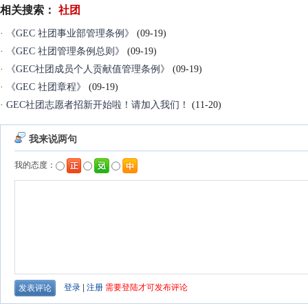
相关搜索：
社团
·
《GEC 社团事业部管理条例》
(09-19)
·
《GEC 社团管理条例总则》
(09-19)
·
《GEC社团成员个人贡献值管理条例》
(09-19)
·
《GEC 社团章程》
(09-19)
·
GEC社团志愿者招新开始啦！请加入我们！
(11-20)