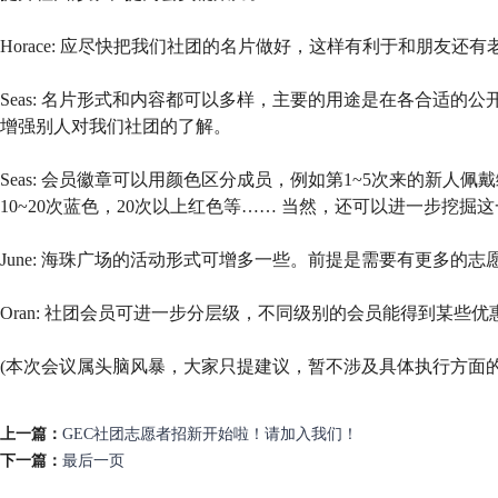
Horace: 应尽快把我们社团的名片做好，这样有利于和朋友还
Seas: 名片形式和内容都可以多样，主要的用途是在各合适的
增强别人对我们社团的了解。
Seas: 会员徽章可以用颜色区分成员，例如第1~5次来的新人佩
10~20次蓝色，20次以上红色等…… 当然，还可以进一步挖
June: 海珠广场的活动形式可增多一些。前提是需要有更多的志
Oran: 社团会员可进一步分层级，不同级别的会员能得到某些
(本次会议属头脑风暴，大家只提建议，暂不涉及具体执行方面的
上一篇：
GEC社团志愿者招新开始啦！请加入我们！
下一篇：
最后一页