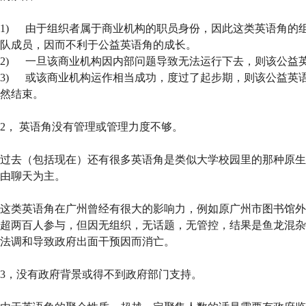
1) 由于组织者属于商业机构的职员身份，因此这类英语角的
队成员，因而不利于公益英语角的成长。
2) 一旦该商业机构因内部问题导致无法运行下去，则该公益
3) 或该商业机构运作相当成功，度过了起步期，则该公益英语
然结束。
2， 英语角没有管理或管理力度不够。
过去（包括现在）还有很多英语角是类似大学校园里的那种原生
由聊天为主。
这类英语角在广州曾经有很大的影响力，例如原广州市图书馆外
超两百人参与，但因无组织，无话题，无管控，结果是鱼龙混杂
法调和导致政府出面干预因而消亡。
3，没有政府背景或得不到政府部门支持。