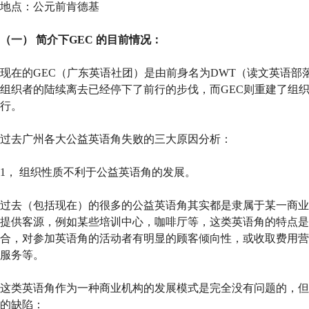
地点：公元前肯德基
（一） 简介下GEC 的目前情况：
现在的GEC（广东英语社团）是由前身名为DWT（读文英语部
组织者的陆续离去已经停下了前行的步伐，而GEC则重建了组
行。
过去广州各大公益英语角失败的三大原因分析：
1， 组织性质不利于公益英语角的发展。
过去（包括现在）的很多的公益英语角其实都是隶属于某一商业
提供客源，例如某些培训中心，咖啡厅等，这类英语角的特点是
合，对参加英语角的活动者有明显的顾客倾向性，或收取费用营
服务等。
这类英语角作为一种商业机构的发展模式是完全没有问题的，但
的缺陷：