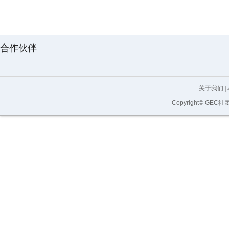
合作伙伴
关于我们
|
Copyright© GEC社