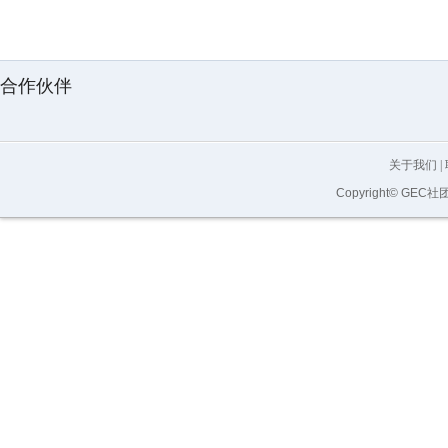
合作伙伴
关于我们
|
Copyright© GEC社