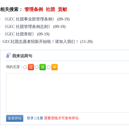
相关搜索：
管理条例
社团
贡献
·
《GEC 社团事业部管理条例》
(09-19)
·
《GEC 社团管理条例总则》
(09-19)
·
《GEC 社团章程》
(09-19)
·
GEC社团志愿者招新开始啦！请加入我们！
(11-20)