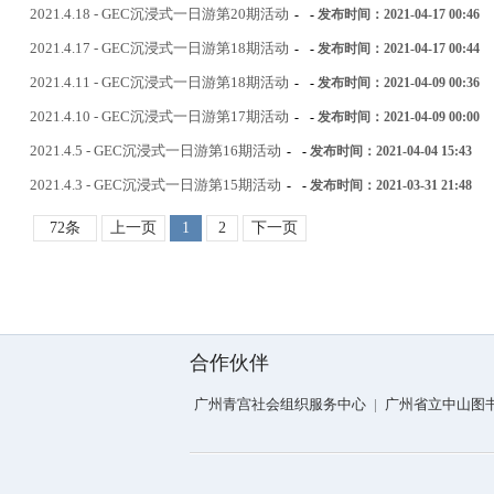
2021.4.18 - GEC沉浸式一日游第20期活动
-
-
发布时间：2021-04-17 00:46
2021.4.17 - GEC沉浸式一日游第18期活动
-
-
发布时间：2021-04-17 00:44
2021.4.11 - GEC沉浸式一日游第18期活动
-
-
发布时间：2021-04-09 00:36
2021.4.10 - GEC沉浸式一日游第17期活动
-
-
发布时间：2021-04-09 00:00
2021.4.5 - GEC沉浸式一日游第16期活动
-
-
发布时间：2021-04-04 15:43
2021.4.3 - GEC沉浸式一日游第15期活动
-
-
发布时间：2021-03-31 21:48
72条
上一页
1
2
下一页
合作伙伴
广州青宫社会组织服务中心
|
广州省立中山图