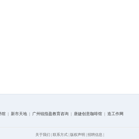
书馆
|
新市天地
|
广州锐指盈教育咨询
|
唐婕创意咖啡馆
|
造工作网
关于我们
|
联系方式
|
版权声明
|
招聘信息
|