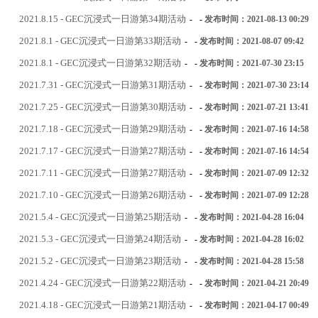
2021.8.15 - GEC沉浸式一日游第34期活动
-
-
发布时间：2021-08-13 00:29
2021.8.1 - GEC沉浸式一日游第33期活动
-
-
发布时间：2021-08-07 09:42
2021.8.1 - GEC沉浸式一日游第32期活动
-
-
发布时间：2021-07-30 23:15
2021.7.31 - GEC沉浸式一日游第31期活动
-
-
发布时间：2021-07-30 23:14
2021.7.25 - GEC沉浸式一日游第30期活动
-
-
发布时间：2021-07-21 13:41
2021.7.18 - GEC沉浸式一日游第29期活动
-
-
发布时间：2021-07-16 14:58
2021.7.17 - GEC沉浸式一日游第27期活动
-
-
发布时间：2021-07-16 14:54
2021.7.11 - GEC沉浸式一日游第27期活动
-
-
发布时间：2021-07-09 12:32
2021.7.10 - GEC沉浸式一日游第26期活动
-
-
发布时间：2021-07-09 12:28
2021.5.4 - GEC沉浸式一日游第25期活动
-
-
发布时间：2021-04-28 16:04
2021.5.3 - GEC沉浸式一日游第24期活动
-
-
发布时间：2021-04-28 16:02
2021.5.2 - GEC沉浸式一日游第23期活动
-
-
发布时间：2021-04-28 15:58
2021.4.24 - GEC沉浸式一日游第22期活动
-
-
发布时间：2021-04-21 20:49
2021.4.18 - GEC沉浸式一日游第21期活动
-
-
发布时间：2021-04-17 00:49