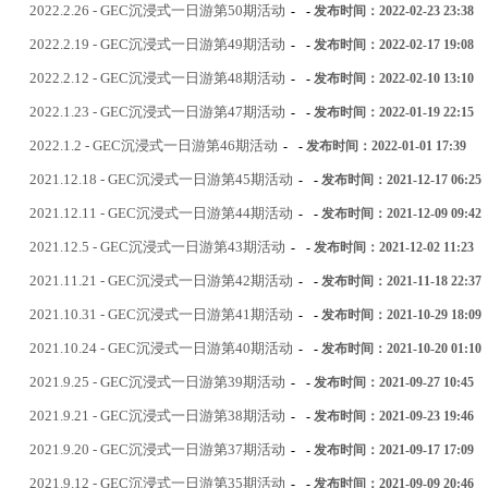
2022.2.26 - GEC沉浸式一日游第50期活动
-
-
发布时间：2022-02-23 23:38
2022.2.19 - GEC沉浸式一日游第49期活动
-
-
发布时间：2022-02-17 19:08
2022.2.12 - GEC沉浸式一日游第48期活动
-
-
发布时间：2022-02-10 13:10
2022.1.23 - GEC沉浸式一日游第47期活动
-
-
发布时间：2022-01-19 22:15
2022.1.2 - GEC沉浸式一日游第46期活动
-
-
发布时间：2022-01-01 17:39
2021.12.18 - GEC沉浸式一日游第45期活动
-
-
发布时间：2021-12-17 06:25
2021.12.11 - GEC沉浸式一日游第44期活动
-
-
发布时间：2021-12-09 09:42
2021.12.5 - GEC沉浸式一日游第43期活动
-
-
发布时间：2021-12-02 11:23
2021.11.21 - GEC沉浸式一日游第42期活动
-
-
发布时间：2021-11-18 22:37
2021.10.31 - GEC沉浸式一日游第41期活动
-
-
发布时间：2021-10-29 18:09
2021.10.24 - GEC沉浸式一日游第40期活动
-
-
发布时间：2021-10-20 01:10
2021.9.25 - GEC沉浸式一日游第39期活动
-
-
发布时间：2021-09-27 10:45
2021.9.21 - GEC沉浸式一日游第38期活动
-
-
发布时间：2021-09-23 19:46
2021.9.20 - GEC沉浸式一日游第37期活动
-
-
发布时间：2021-09-17 17:09
2021.9.12 - GEC沉浸式一日游第35期活动
-
-
发布时间：2021-09-09 20:46