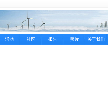
活动
社区
报告
照片
关于我们