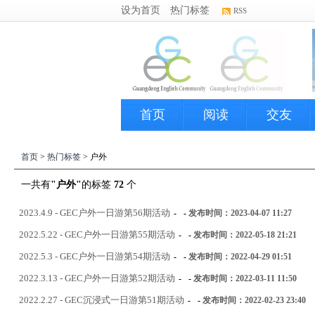
设为首页
热门标签
RSS
首页
阅读
交友
首页
>
热门标签
> 户外
一共有
"户外"
的标签
72
个
2023.4.9 - GEC户外一日游第56期活动
-
-
发布时间：2023-04-07 11:27
2022.5.22 - GEC户外一日游第55期活动
-
-
发布时间：2022-05-18 21:21
2022.5.3 - GEC户外一日游第54期活动
-
-
发布时间：2022-04-29 01:51
2022.3.13 - GEC户外一日游第52期活动
-
-
发布时间：2022-03-11 11:50
2022.2.27 - GEC沉浸式一日游第51期活动
-
-
发布时间：2022-02-23 23:40