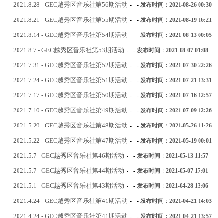
2021.8.28 - GEC越秀区音乐社第56期活动
-
-
发布时间：2021-08-26 00:30
2021.8.21 - GEC越秀区音乐社第55期活动
-
-
发布时间：2021-08-19 16:21
2021.8.14 - GEC越秀区音乐社第54期活动
-
-
发布时间：2021-08-13 00:05
2021.8.7 - GEC越秀区音乐社第53期活动
-
-
发布时间：2021-08-07 01:08
2021.7.31 - GEC越秀区音乐社第52期活动
-
-
发布时间：2021-07-30 22:26
2021.7.24 - GEC越秀区音乐社第51期活动
-
-
发布时间：2021-07-21 13:31
2021.7.17 - GEC越秀区音乐社第50期活动
-
-
发布时间：2021-07-16 12:57
2021.7.10 - GEC越秀区音乐社第49期活动
-
-
发布时间：2021-07-09 12:26
2021.5.29 - GEC越秀区音乐社第48期活动
-
-
发布时间：2021-05-26 11:26
2021.5.22 - GEC越秀区音乐社第47期活动
-
-
发布时间：2021-05-19 00:01
2021.5.7 - GEC越秀区音乐社第46期活动
-
-
发布时间：2021-05-13 11:57
2021.5.7 - GEC越秀区音乐社第44期活动
-
-
发布时间：2021-05-07 17:01
2021.5.1 - GEC越秀区音乐社第43期活动
-
-
发布时间：2021-04-28 13:06
2021.4.24 - GEC越秀区音乐社第41期活动
-
-
发布时间：2021-04-21 14:03
2021.4.24 - GEC越秀区音乐社第41期活动
-
-
发布时间：2021-04-21 13:57