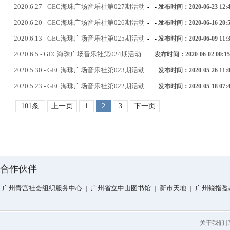
2020.6.27 - GEC海珠广场音乐社第027期活动
-
-
发布时间：2020-06-23 12:4
2020.6.20 - GEC海珠广场音乐社第026期活动
-
-
发布时间：2020-06-16 20:5
2020.6.13 - GEC海珠广场音乐社第025期活动
-
-
发布时间：2020-06-09 11:3
2020.6.5 - GEC海珠广场音乐社第024期活动
-
-
发布时间：2020-06-02 00:15
2020.5.30 - GEC海珠广场音乐社第023期活动
-
-
发布时间：2020-05-26 11:0
2020.5.23 - GEC海珠广场音乐社第022期活动
-
-
发布时间：2020-05-18 07:4
101条
上一页
1
2
3
下一页
合作伙伴
广州青宫社会组织服务中心
|
广州省立中山图书馆
|
新市天地
|
广州锐指盈
关于我们
|