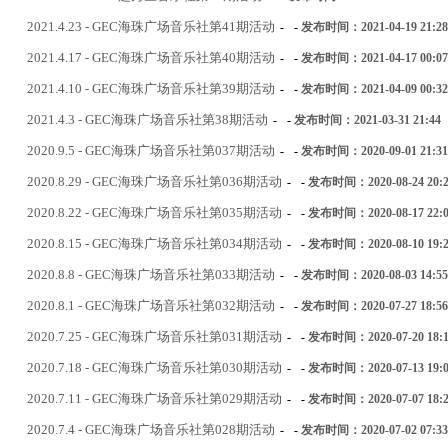
2021.4.23 - GEC海珠广场音乐社第41期活动
-
-
发布时间：2021-04-19 21:28
2021.4.17 - GEC海珠广场音乐社第40期活动
-
-
发布时间：2021-04-17 00:07
2021.4.10 - GEC海珠广场音乐社第39期活动
-
-
发布时间：2021-04-09 00:32
2021.4.3 - GEC海珠广场音乐社第38期活动
-
-
发布时间：2021-03-31 21:44
2020.9.5 - GEC海珠广场音乐社第037期活动
-
-
发布时间：2020-09-01 21:31
2020.8.29 - GEC海珠广场音乐社第036期活动
-
-
发布时间：2020-08-24 20:2
2020.8.22 - GEC海珠广场音乐社第035期活动
-
-
发布时间：2020-08-17 22:0
2020.8.15 - GEC海珠广场音乐社第034期活动
-
-
发布时间：2020-08-10 19:2
2020.8.8 - GEC海珠广场音乐社第033期活动
-
-
发布时间：2020-08-03 14:55
2020.8.1 - GEC海珠广场音乐社第032期活动
-
-
发布时间：2020-07-27 18:56
2020.7.25 - GEC海珠广场音乐社第031期活动
-
-
发布时间：2020-07-20 18:1
2020.7.18 - GEC海珠广场音乐社第030期活动
-
-
发布时间：2020-07-13 19:0
2020.7.11 - GEC海珠广场音乐社第029期活动
-
-
发布时间：2020-07-07 18:2
2020.7.4 - GEC海珠广场音乐社第028期活动
-
-
发布时间：2020-07-02 07:33