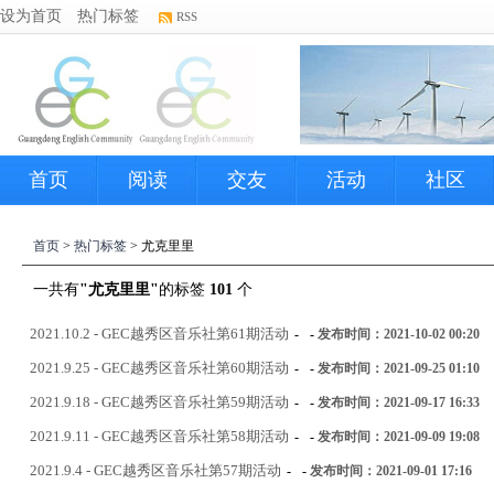
设为首页
热门标签
RSS
首页
阅读
交友
活动
社区
首页
>
热门标签
> 尤克里里
一共有
"尤克里里"
的标签
101
个
2021.10.2 - GEC越秀区音乐社第61期活动
-
-
发布时间：2021-10-02 00:20
2021.9.25 - GEC越秀区音乐社第60期活动
-
-
发布时间：2021-09-25 01:10
2021.9.18 - GEC越秀区音乐社第59期活动
-
-
发布时间：2021-09-17 16:33
2021.9.11 - GEC越秀区音乐社第58期活动
-
-
发布时间：2021-09-09 19:08
2021.9.4 - GEC越秀区音乐社第57期活动
-
-
发布时间：2021-09-01 17:16