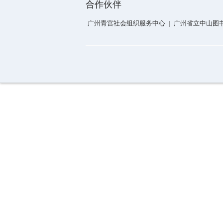
合作伙伴
广州青宫社会组织服务中心
|
广州省立中山图