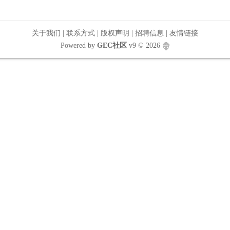
关于我们
|
联系方式
|
版权声明
|
招聘信息
|
友情链接
Powered by
GEC社区
v9
© 2026