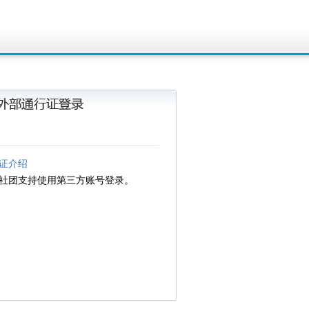
证介绍
C社团支持使用第三方账号登录。