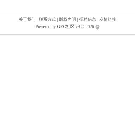
关于我们
|
联系方式
|
版权声明
|
招聘信息
|
友情链接
Powered by
GEC社区
v9
© 2026