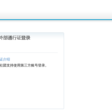
证介绍
C社团支持使用第三方账号登录。