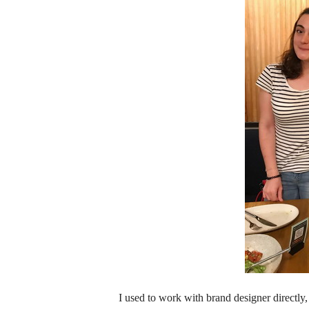
I used to work with brand designer directl