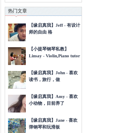
热门文章
【缘启真我】Jeff - 有设计
师的自由 格
【小提琴钢琴私教】
Linsay - Violin,Piano tutor
【缘启真我】John - 喜欢
读书，旅行，做
【缘启真我】Amy - 喜欢
小动物，目前养了
【缘启真我】Jane - 喜欢
弹钢琴和玩滑板