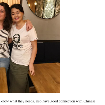
y, know what they needs, also have good connection with Chinese