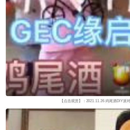
【点击观赏】：2021.11.26 鸡尾酒DIY派