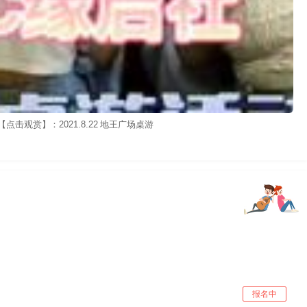
【点击观赏】：2021.8.22 地王广场桌游
报名中