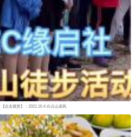
【点击观赏】：2021.10.4 白云山采风