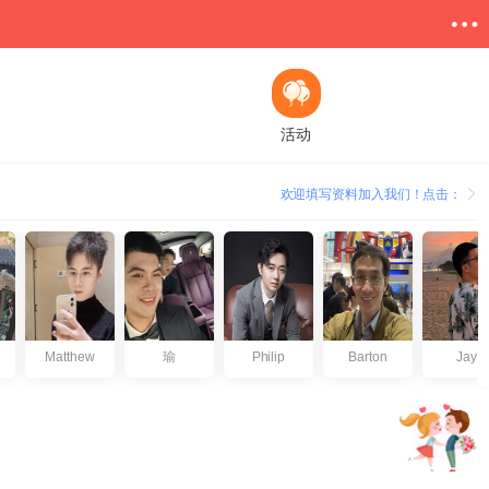
活动
欢迎填写资料加入我们！点击：
Matthew
瑜
Philip
Barton
Jay