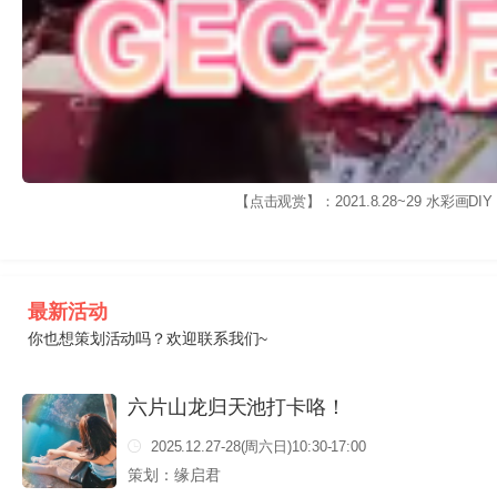
【点击观赏】：2021.8.28~29 水彩画DIY
最新活动
你也想策划活动吗？欢迎联系我们~
六片山龙归天池打卡咯！
2025.12.27-28(周六日)10:30-17:00
策划：缘启君