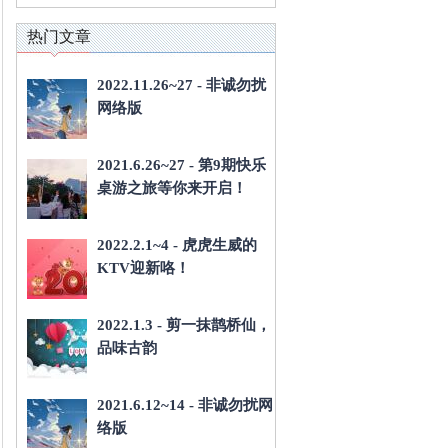
热门文章
2022.11.26~27 - 非诚勿扰
网络版
2021.6.26~27 - 第9期快乐
桌游之旅等你来开启！
2022.2.1~4 - 虎虎生威的
KTV迎新咯！
2022.1.3 - 剪一抹鹊桥仙，
品味古韵
2021.6.12~14 - 非诚勿扰网
络版