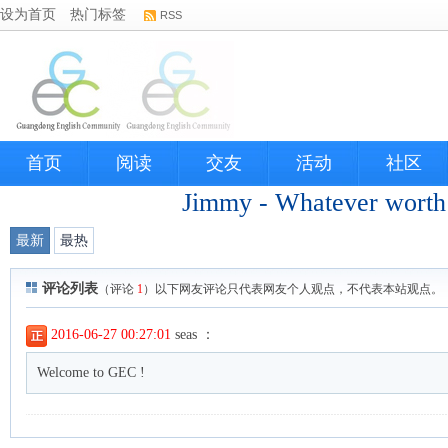
设为首页
热门标签
RSS
首页
阅读
交友
活动
社区
Jimmy - Whatever worth 
最新
最热
评论列表
（评论
1
）以下网友评论只代表网友个人观点，不代表本站观点。
2016-06-27 00:27:01
seas ：
Welcome to GEC !