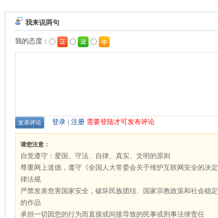
我来说两句
我的态度：
登录
|
注册
需要登陆才可发布评论
请您注意：
自觉遵守：爱国、守法、自律、真实、文明的原则
尊重网上道德，遵守《全国人大常委会关于维护互联网安全的决定
律法规
严禁发表危害国家安全，破坏民族团结、国家宗教政策和社会稳定
的作品
承担一切因您的行为而直接或间接导致的民事或刑事法律责任