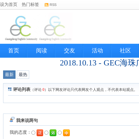
设为首页
热门标签
RSS
首页
阅读
交友
活动
社区
2018.10.13 - G
最新
最热
评论列表
（评论
0
）以下网友评论只代表网友个人观点，不代表本站观点。
我来说两句
我的态度：