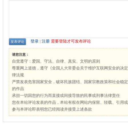
登录
|
注册
需要登陆才可发布评论
请您注意：
自觉遵守：爱国、守法、自律、真实、文明的原则
尊重网上道德，遵守《全国人大常委会关于维护互联网安全的决定
律法规
严禁发表危害国家安全，破坏民族团结、国家宗教政策和社会稳定
的作品
承担一切因您的行为而直接或间接导致的民事或刑事法律责任
您在本站评论发表的作品，本站有权在网站内保留、转载、引用或
参与本评论即表明您已经阅读并接受上述条款